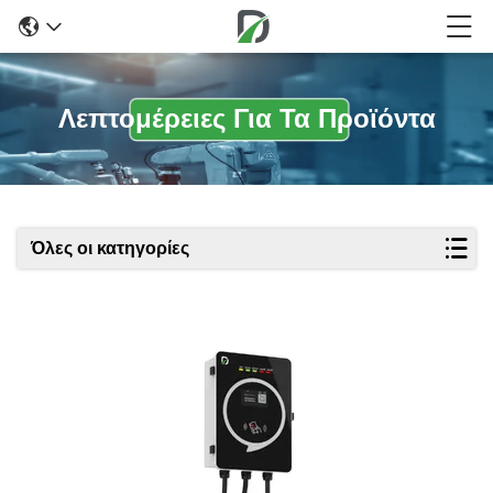
Λεπτομέρειες Για Τα Προϊόντα
Όλες οι κατηγορίες