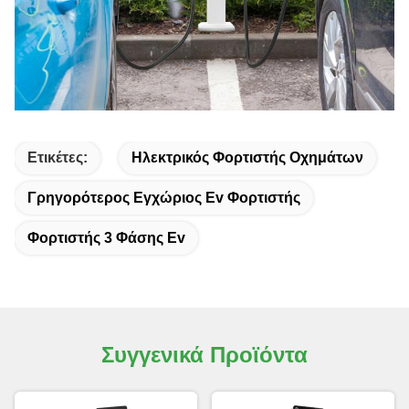
Ετικέτες:
Ηλεκτρικός Φορτιστής Οχημάτων
Γρηγορότερος Εγχώριος Ev Φορτιστής
Φορτιστής 3 Φάσης Ev
Συγγενικά Προϊόντα