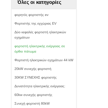
Όλες οι κατηγορίες
φορητός φορτιστής ev
Φορτιστής της εγχώριας EV
Δύο κεφαλές φορτιστή ηλεκτρικών
οχημάτων
φορτιστή ηλεκτρικής ενέργειας σε
όρθιο πάτωμα
Φορτιστή ηλεκτρικών οχημάτων 44 kW
20kW συνεχής φορτιστή
30KW ΣΥΝΕΧΗΣ φορτιστής
Δυνατότητα ηλεκτρικής ενέργειας:
60kw συνεχής φορτιστής
Συνεχή φορτιστή 80kW