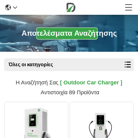
Αποτελέσματα Αναζήτησης
Όλες οι κατηγορίες
Η Αναζήτησή Σας
[ Outdoor Car Charger ]
Αντιστοιχία 89 Προϊόντα